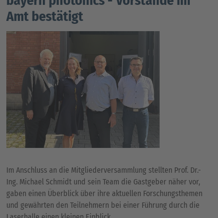
bayern photonics - Vorstände im
Amt bestätigt
Im Anschluss an die Mitgliederversammlung stellten Prof. Dr.-
Ing. Michael Schmidt und sein Team die Gastgeber näher vor,
gaben einen Überblick über ihre aktuellen Forschungsthemen
und gewährten den Teilnehmern bei einer Führung durch die
Laserhalle einen kleinen Einblick.