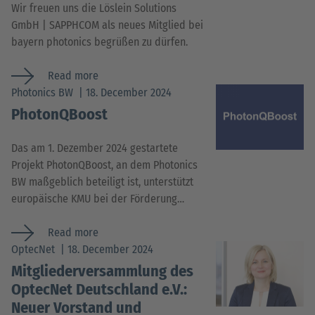
Wir freuen uns die Löslein Solutions
GmbH | SAPPHCOM als neues Mitglied bei
bayern photonics begrüßen zu dürfen.
Read more
Photonics BW
18. December 2024
PhotonQBoost
Das am 1. Dezember 2024 gestartete
Projekt PhotonQBoost, an dem Photonics
BW maßgeblich beteiligt ist, unterstützt
europäische KMU bei der Förderung…
Read more
OptecNet
18. December 2024
Mitgliederversammlung des
OptecNet Deutschland e.V.:
Neuer Vorstand und