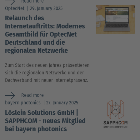
Read more
OptecNet
29. January 2025
Relaunch des
Internetauftritts: Modernes
Gesamtbild für OptecNet
Deutschland und die
regionalen Netzwerke
Zum Start des neuen Jahres präsentieren
sich die regionalen Netzwerke und der
Dachverband mit neuer Internetpräsenz.
Read more
bayern photonics
27. January 2025
Löslein Solutions GmbH |
SAPPHCOM - neues Mitglied
bei bayern photonics