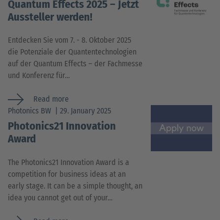
Quantum Effects 2025 – Jetzt
Aussteller werden!
Entdecken Sie vom 7. - 8. Oktober 2025
die Potenziale der Quantentechnologien
auf der Quantum Effects – der Fachmesse
und Konferenz für…
Read more
Photonics BW
29. January 2025
Photonics21 Innovation
Award
The Photonics21 Innovation Award is a
competition for business ideas at an
early stage. It can be a simple thought, an
idea you cannot get out of your…