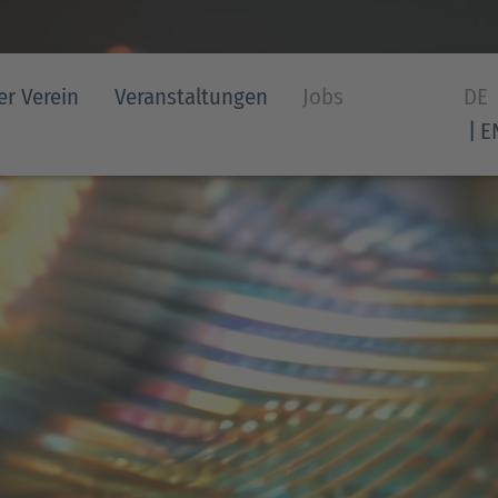
er Verein
Veranstaltungen
Jobs
DE
E