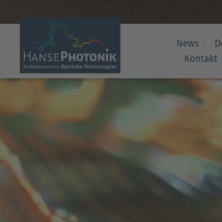
News
D
Kontakt