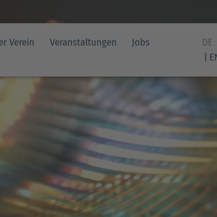
er Verein
Veranstaltungen
Jobs
DE
E