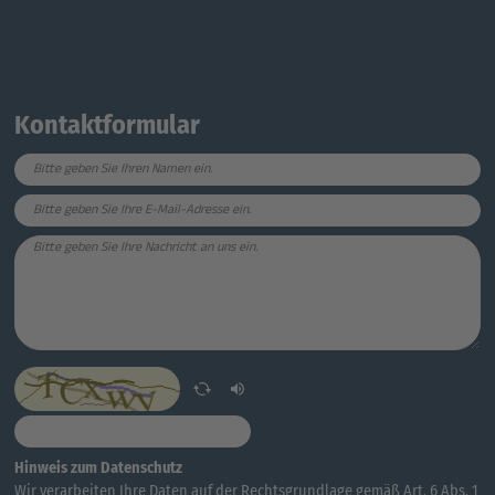
Kontaktformular
Hinweis zum Datenschutz
Wir verarbeiten Ihre Daten auf der Rechtsgrundlage gemäß Art. 6 Abs. 1