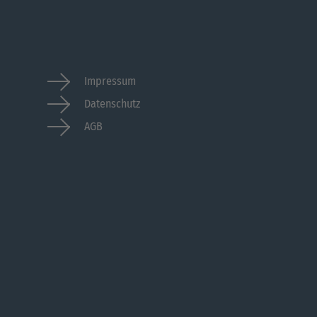
Impressum
Datenschutz
AGB