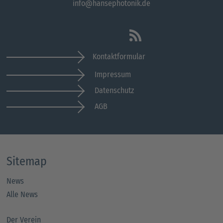
info@hansephotonik.de
Kontaktformular
Impressum
Datenschutz
AGB
Sitemap
News
Alle News
Der Verein