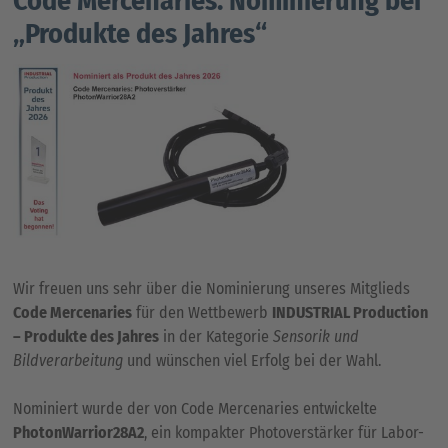
Code Mercenaries: Nominierung bei
„Produkte des Jahres“
Wir freuen uns sehr über die Nominierung unseres Mitglieds
Code Mercenaries
für den Wettbewerb
INDUSTRIAL Production
– Produkte des Jahres
in der Kategorie
Sensorik und
Bildverarbeitung
und wünschen viel Erfolg bei der Wahl.
Nominiert wurde der von Code Mercenaries entwickelte
PhotonWarrior28A2
, ein kompakter Photoverstärker für Labor-