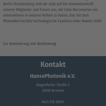
Berlin-Brandenburg sind wir stolz auf die Innovationskraft
unserer Mitglieder und freuen uns, mit Code Mercenaries ein
Unternehmen in unseren Reihen zu haben, das mit dem
PhotonWarrior28A2 technologische Exzellenz unter Beweis stellt.
Zur Nominierung und Abstimmung
Kontakt
HansePhotonik e.V.
Klagenfurter Straße 5
28359 Bremen
0421 218-58101