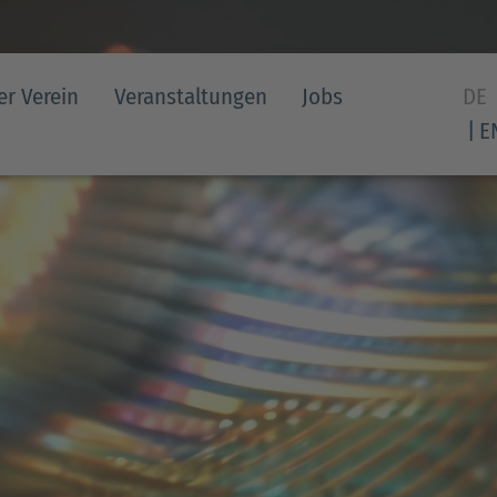
er Verein
Veranstaltungen
Jobs
DE
E