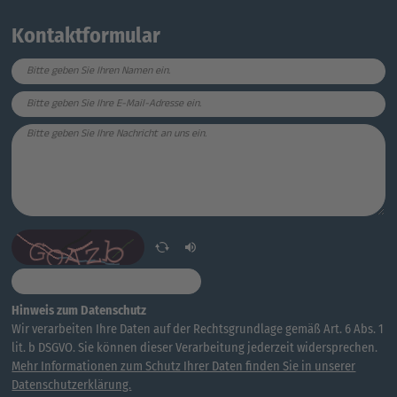
Kontaktformular
Hinweis zum Datenschutz
Wir verarbeiten Ihre Daten auf der Rechtsgrundlage gemäß Art. 6 Abs. 1
lit. b DSGVO. Sie können dieser Verarbeitung jederzeit widersprechen.
Mehr Informationen zum Schutz Ihrer Daten finden Sie in unserer
Datenschutzerklärung.