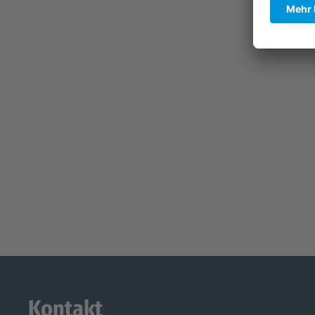
Kontakt