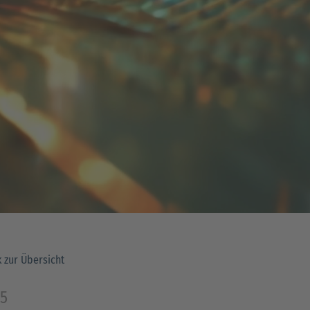
 zur Übersicht
25