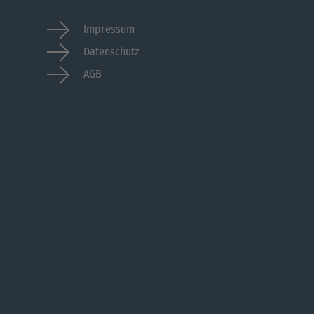
Impressum
Datenschutz
AGB