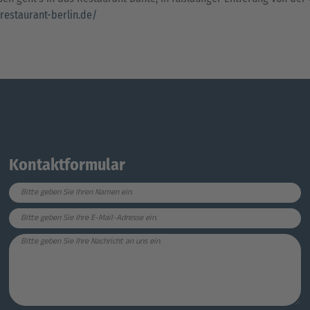
-restaurant-berlin.de/
Kontaktformular