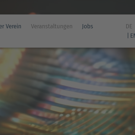
er Verein
Veranstaltungen
Jobs
DE
E