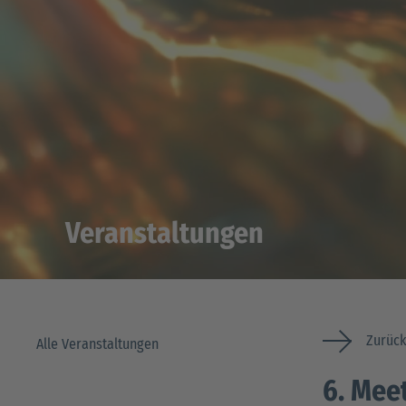
Veranstaltungen
Zurück
Alle Veranstaltungen
6. Mee