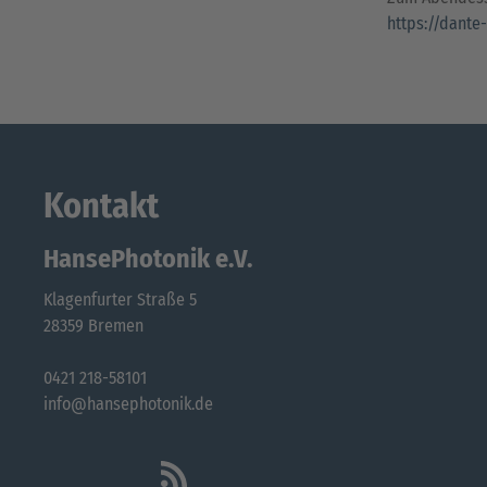
https://dante
Kontakt
HansePhotonik e.V.
Klagenfurter Straße 5
28359 Bremen
0421 218-58101
info@hansephotonik.de