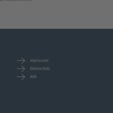
Impressum
Datenschutz
AGB