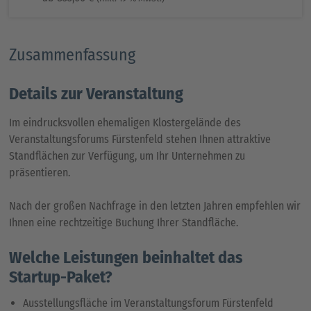
Zusammenfassung
Details zur Veranstaltung
Im eindrucksvollen ehemaligen Klostergelände des
Veranstaltungsforums Fürstenfeld stehen Ihnen attraktive
Standflächen zur Verfügung, um Ihr Unternehmen zu
präsentieren.
Nach der großen Nachfrage in den letzten Jahren empfehlen wir
Ihnen eine rechtzeitige Buchung Ihrer Standfläche.
Welche Leistungen beinhaltet das
Startup-Paket?
Ausstellungsfläche im Veranstaltungsforum Fürstenfeld