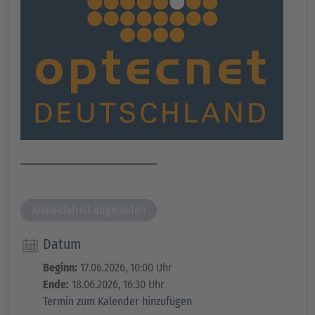
Anmeldefrist abgelaufen
Datum
Beginn:
17.06.2026, 10:00 Uhr
Ende:
18.06.2026, 16:30 Uhr
Termin zum Kalender hinzufügen