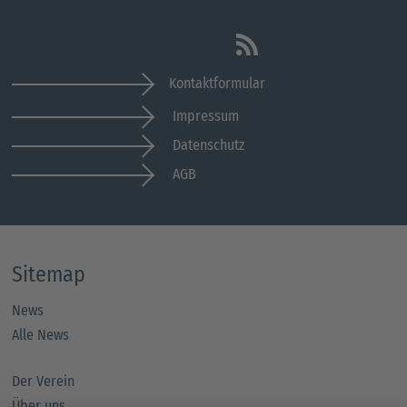
Kontaktformular
Impressum
Datenschutz
AGB
Sitemap
News
Alle News
Der Verein
Über uns