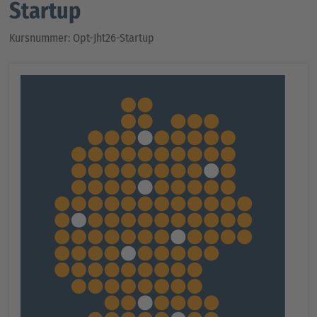
Startup
Kursnummer: Opt-Jht26-Startup