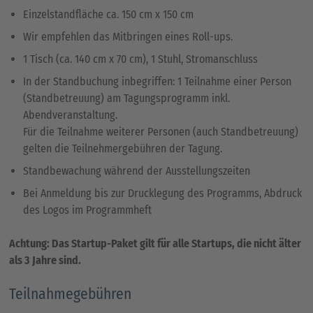
Einzelstandfläche ca. 150 cm x 150 cm
Wir empfehlen das Mitbringen eines Roll-ups.
1 Tisch (ca. 140 cm x 70 cm), 1 Stuhl, Stromanschluss
In der Standbuchung inbegriffen: 1 Teilnahme einer Person
(Standbetreuung) am Tagungsprogramm inkl.
Abendveranstaltung.
Für die Teilnahme weiterer Personen (auch Standbetreuung)
gelten die Teilnehmergebühren der Tagung.
Standbewachung während der Ausstellungszeiten
Bei Anmeldung bis zur Drucklegung des Programms, Abdruck
des Logos im Programmheft
Achtung: Das Startup-Paket gilt für alle Startups, die nicht älter
als 3 Jahre sind.
Teilnahmegebühren